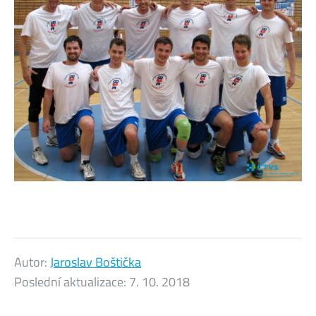
Autor:
Jaroslav Boštička
Poslední aktualizace:
7. 10. 2018